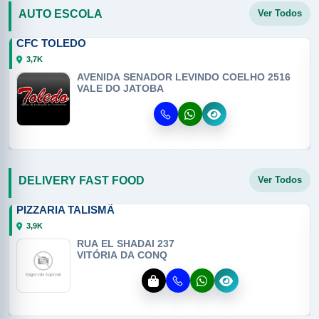
AUTO ESCOLA
Ver Todos
CFC TOLEDO
3,7K
AVENIDA SENADOR LEVINDO COELHO 2516
VALE DO JATOBA
DELIVERY FAST FOOD
Ver Todos
PIZZARIA TALISMÃ
3,9K
RUA EL SHADAI 237
VITÓRIA DA CONQ