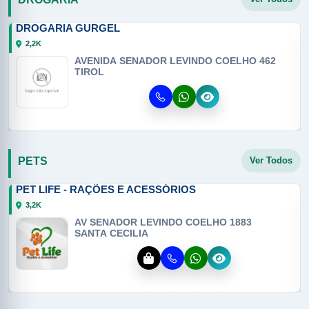
DROGARIA GURGEL
2,2K
AVENIDA SENADOR LEVINDO COELHO 462
TIROL
PETS
Ver Todos
PET LIFE - RAÇÕES E ACESSÓRIOS
3,2K
AV SENADOR LEVINDO COELHO 1883
SANTA CECILIA