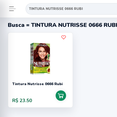
Busca = TINTURA NUTRISSE 0666 RUB
Tintura Nutrisse 0666 Rubi
R$ 23.50