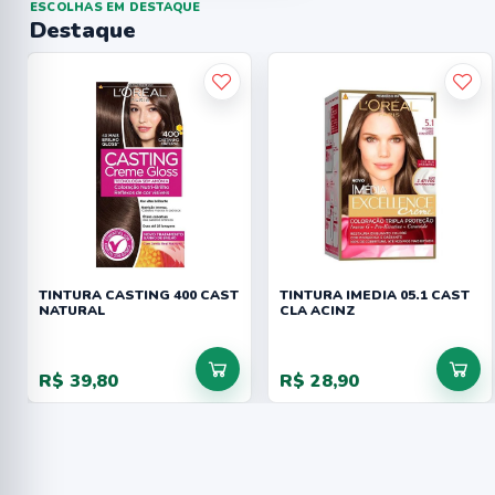
ESCOLHAS EM DESTAQUE
Destaque
TINTURA CASTING 400 CAST
TINTURA IMEDIA 05.1 CAST
NATURAL
CLA ACINZ
R$ 39,80
R$ 28,90