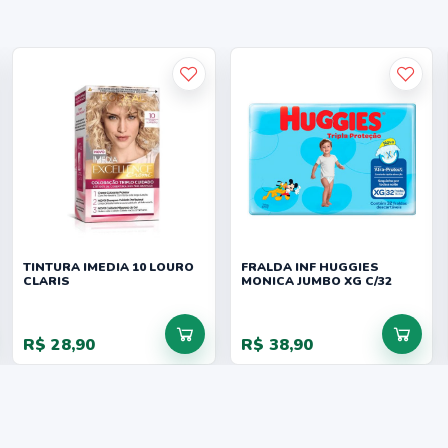
TINTURA IMEDIA 10 LOURO
FRALDA INF HUGGIES
CLARIS
MONICA JUMBO XG C/32
R$ 28,90
R$ 38,90